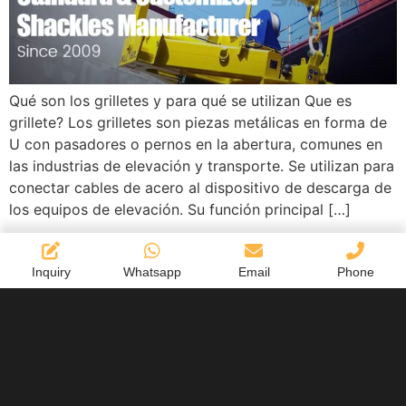
Qué son los grilletes y para qué se utilizan ​Que es
grillete? Los grilletes son piezas metálicas en forma de
U con pasadores o pernos en la abertura, comunes en
las industrias de elevación y transporte. Se utilizan para
conectar cables de acero al dispositivo de descarga de
los equipos de elevación. Su función principal […]
Inquiry
Whatsapp
Email
Phone