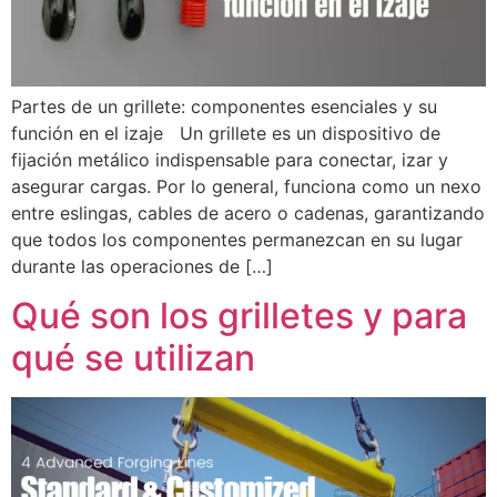
Partes de un grillete: componentes esenciales y su
función en el izaje Un grillete es un dispositivo de
fijación metálico indispensable para conectar, izar y
asegurar cargas. Por lo general, funciona como un nexo
entre eslingas, cables de acero o cadenas, garantizando
que todos los componentes permanezcan en su lugar
durante las operaciones de […]
Qué son los grilletes y para
qué se utilizan